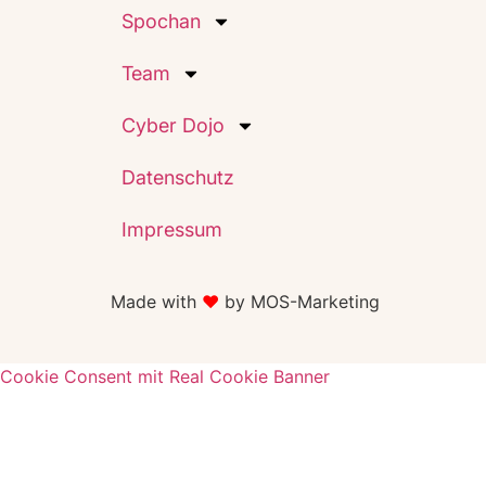
Spochan
Team
Cyber Dojo
Datenschutz
Impressum
Made with
♥️
by MOS-Marketing
Cookie Consent mit Real Cookie Banner