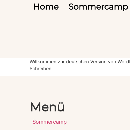
Home
Sommercamp
Willkommen zur deutschen Version von WordPre
Schreiben!
Menü
Sommercamp