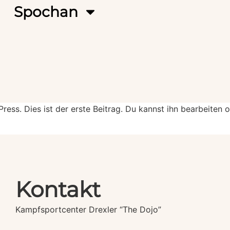
Spochan
ss. Dies ist der erste Beitrag. Du kannst ihn bearbeiten 
Kontakt
Kampfsportcenter Drexler “The Dojo”