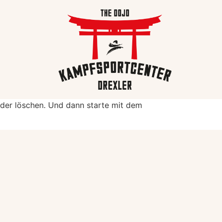
oder löschen. Und dann starte mit dem