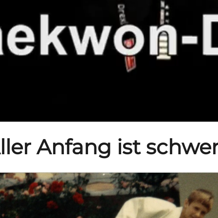
ller Anfang ist schwer.