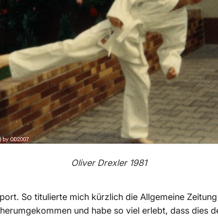
Oliver Drexler 1981
port. So titulierte mich kürzlich die Allgemeine Zeitun
 herumgekommen und habe so viel erlebt, dass dies 