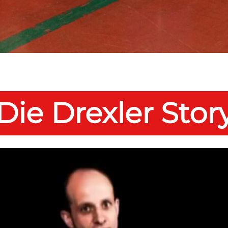
Die Drexler Stor