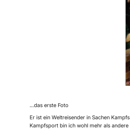
…das erste Foto
Er ist ein Weltreisender in Sachen Kampfs
Kampfsport bin ich wohl mehr als andere