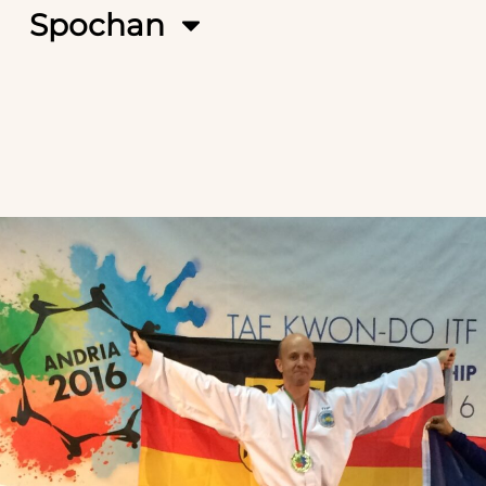
Spochan