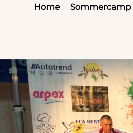
Home
Sommercamp