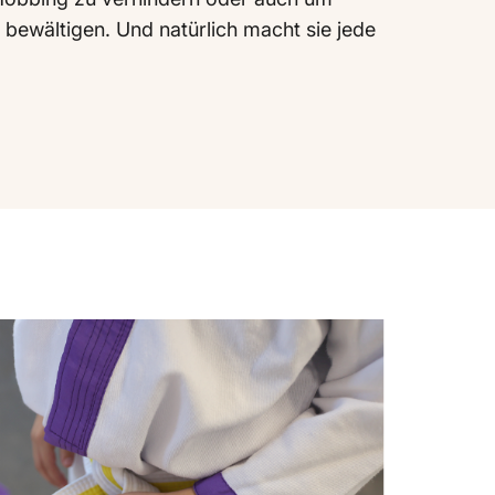
 bewältigen. Und natürlich macht sie jede