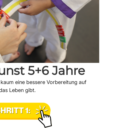
nst 5+6 Jahre
es kaum eine bessere Vorbereitung auf
das Leben gibt.