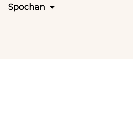
Spochan