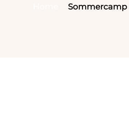
Home
Sommercamp