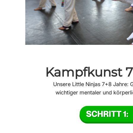
Kampfkunst 7
Unsere Little Ninjas 7+8 Jahre: 
wichtiger mentaler und körperli