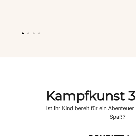
Kampfkunst 3
Ist Ihr Kind bereit für ein Abenteu
Spaß?