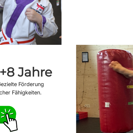
+8 Jahre
Gezielte Förderung
cher Fähigkeiten.