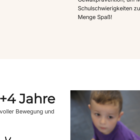
Schulschwierigkeiten zu
Menge Spaß!
+4 Jahre
er voller Bewegung und