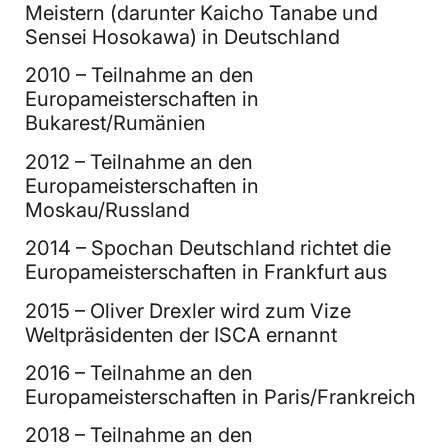
Meistern (darunter Kaicho Tanabe und
Sensei Hosokawa) in Deutschland
2010 – Teilnahme an den
Europameisterschaften in
Bukarest/Rumänien
2012 – Teilnahme an den
Europameisterschaften in
Moskau/Russland
2014 – Spochan Deutschland richtet die
Europameisterschaften in Frankfurt aus
2015 – Oliver Drexler wird zum Vize
Weltpräsidenten der ISCA ernannt
2016 – Teilnahme an den
Europameisterschaften in Paris/Frankreich
2018 – Teilnahme an den