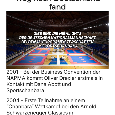
fand
2001 – Bei der Business Convention der
NAPMA kommt Oliver Drexler erstmals in
Kontakt mit Dana Abott und
Sportschanbara
2004 – Erste Teilnahme an einem
“Chanbara” Wettkampf bei den Arnold
Schwarzenegger Classics in