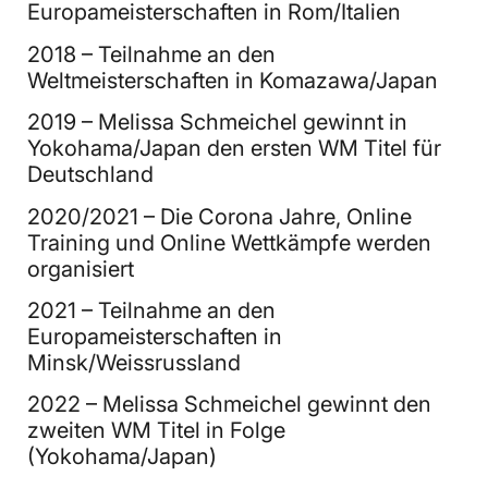
Europameisterschaften in Rom/Italien
2018 – Teilnahme an den
Weltmeisterschaften in Komazawa/Japan
2019 – Melissa Schmeichel gewinnt in
Yokohama/Japan den ersten WM Titel für
Deutschland
2020/2021 – Die Corona Jahre, Online
Training und Online Wettkämpfe werden
organisiert
2021 – Teilnahme an den
Europameisterschaften in
Minsk/Weissrussland
2022 – Melissa Schmeichel gewinnt den
zweiten WM Titel in Folge
(Yokohama/Japan)