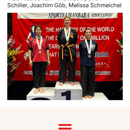
Schiller, Joachim Göb, Melissa Schmeichel