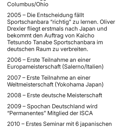
Columbus/Ohio
2005 – Die Entscheidung fällt
Sportschanbara “richtig” zu lernen. Oliver
Drexler fliegt erstmals nach Japan und
bekommt den Auftrag von Kaicho
Tetsundo Tanabe Sportschanbara im
deutschen Raum zu verbreiten.
2006 – Erste Teilnahme an einer
Europameisterschaft (Salerno/Italien)
2007 – Erste Teilnahme an einer
Weltmeisterschaft (Yokohama Japan)
2008 – Erste deutsche Meisterschaft
2009 – Spochan Deutschland wird
“Permanentes” Mitglied der ISCA
2010 – Erstes Seminar mit 6 japanischen