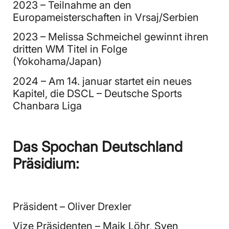
2023 – Teilnahme an den
Europameisterschaften in Vrsaj/Serbien
2023 – Melissa Schmeichel gewinnt ihren
dritten WM Titel in Folge
(Yokohama/Japan)
2024 – Am 14. januar startet ein neues
Kapitel, die DSCL – Deutsche Sports
Chanbara Liga
Das Spochan Deutschland
Präsidium:
Präsident – Oliver Drexler
Vize Präsidenten – Maik Löhr, Sven