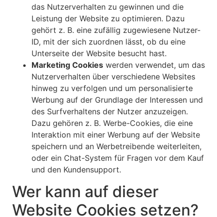
das Nutzerverhalten zu gewinnen und die
Leistung der Website zu optimieren. Dazu
gehört z. B. eine zufällig zugewiesene Nutzer-
ID, mit der sich zuordnen lässt, ob du eine
Unterseite der Website besucht hast.
Marketing Cookies
werden verwendet, um das
Nutzerverhalten über verschiedene Websites
hinweg zu verfolgen und um personalisierte
Werbung auf der Grundlage der Interessen und
des Surfverhaltens der Nutzer anzuzeigen.
Dazu gehören z. B. Werbe-Cookies, die eine
Interaktion mit einer Werbung auf der Website
speichern und an Werbetreibende weiterleiten,
oder ein Chat-System für Fragen vor dem Kauf
und den Kundensupport.
Wer kann auf dieser
Website Cookies setzen?