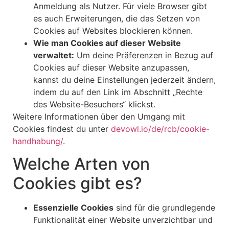
Anmeldung als Nutzer. Für viele Browser gibt
es auch Erweiterungen, die das Setzen von
Cookies auf Websites blockieren können.
Wie man Cookies auf dieser Website
verwaltet:
Um deine Präferenzen in Bezug auf
Cookies auf dieser Website anzupassen,
kannst du deine Einstellungen jederzeit ändern,
indem du auf den Link im Abschnitt „Rechte
des Website-Besuchers“ klickst.
Weitere Informationen über den Umgang mit
Cookies findest du unter
devowl.io/de/rcb/cookie-
handhabung/
.
Welche Arten von
Cookies gibt es?
Essenzielle Cookies
sind für die grundlegende
Funktionalität einer Website unverzichtbar und