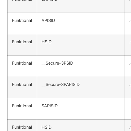
Funktional
APISID
Funktional
HSID
Funktional
__Secure-3PSID
Funktional
__Secure-3PAPISID
Funktional
SAPISID
Funktional
HSID