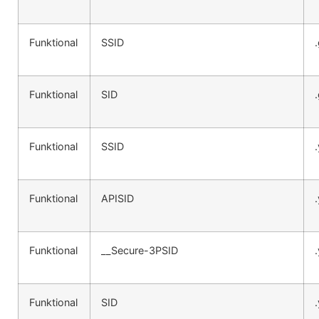
Funktional
SSID
Funktional
SID
Funktional
SSID
Funktional
APISID
Funktional
__Secure-3PSID
Funktional
SID