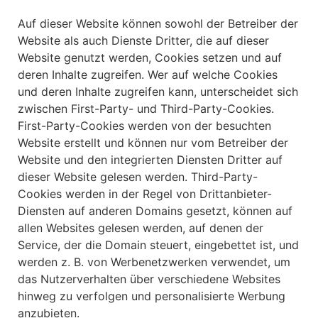
Auf dieser Website können sowohl der Betreiber der
Website als auch Dienste Dritter, die auf dieser
Website genutzt werden, Cookies setzen und auf
deren Inhalte zugreifen. Wer auf welche Cookies
und deren Inhalte zugreifen kann, unterscheidet sich
zwischen First-Party- und Third-Party-Cookies.
First-Party-Cookies werden von der besuchten
Website erstellt und können nur vom Betreiber der
Website und den integrierten Diensten Dritter auf
dieser Website gelesen werden. Third-Party-
Cookies werden in der Regel von Drittanbieter-
Diensten auf anderen Domains gesetzt, können auf
allen Websites gelesen werden, auf denen der
Service, der die Domain steuert, eingebettet ist, und
werden z. B. von Werbenetzwerken verwendet, um
das Nutzerverhalten über verschiedene Websites
hinweg zu verfolgen und personalisierte Werbung
anzubieten.