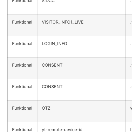
Funktional
SIDCC
Funktional
VISITOR_INFO1_LIVE
Funktional
LOGIN_INFO
Funktional
CONSENT
Funktional
CONSENT
Funktional
OTZ
Funktional
yt-remote-device-id