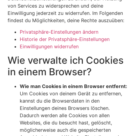
von Services zu widersprechen und deine
Einwilligung jederzeit zu widerrufen. Im Folgenden
findest du Möglichkeiten, deine Rechte auszuüben:
Privatsphäre-Einstellungen ändern
Historie der Privatsphäre-Einstellungen
Einwilligungen widerrufen
Wie verwalte ich Cookies
in einem Browser?
Wie man Cookies in einem Browser entfernt:
Um Cookies von deinem Gerät zu entfernen,
kannst du die Browserdaten in den
Einstellungen deines Browsers löschen.
Dadurch werden alle Cookies von allen
Websites, die du besucht hast, gelöscht,
möglicherweise auch die gespeicherten