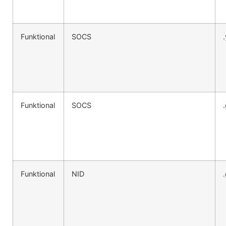
Funktional
SOCS
Funktional
SOCS
Funktional
NID