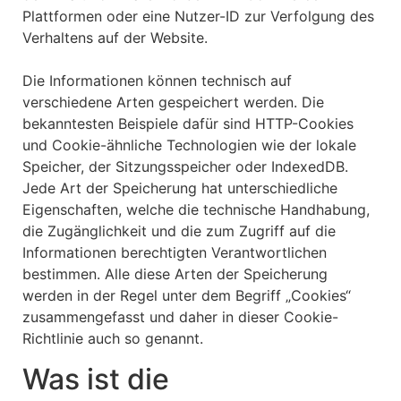
Plattformen oder eine Nutzer-ID zur Verfolgung des
Verhaltens auf der Website.
Die Informationen können technisch auf
verschiedene Arten gespeichert werden. Die
bekanntesten Beispiele dafür sind HTTP-Cookies
und Cookie-ähnliche Technologien wie der lokale
Speicher, der Sitzungsspeicher oder IndexedDB.
Jede Art der Speicherung hat unterschiedliche
Eigenschaften, welche die technische Handhabung,
die Zugänglichkeit und die zum Zugriff auf die
Informationen berechtigten Verantwortlichen
bestimmen. Alle diese Arten der Speicherung
werden in der Regel unter dem Begriff „Cookies“
zusammengefasst und daher in dieser Cookie-
Richtlinie auch so genannt.
Was ist die