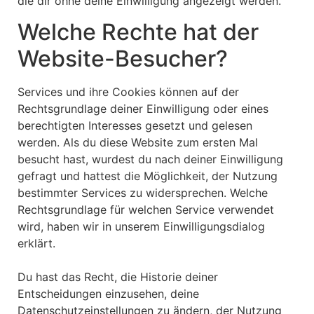
die dir ohne deine Einwilligung angezeigt werden.
Welche Rechte hat der
Website-Besucher?
Services und ihre Cookies können auf der
Rechtsgrundlage deiner Einwilligung oder eines
berechtigten Interesses gesetzt und gelesen
werden. Als du diese Website zum ersten Mal
besucht hast, wurdest du nach deiner Einwilligung
gefragt und hattest die Möglichkeit, der Nutzung
bestimmter Services zu widersprechen. Welche
Rechtsgrundlage für welchen Service verwendet
wird, haben wir in unserem Einwilligungsdialog
erklärt.
Du hast das Recht, die Historie deiner
Entscheidungen einzusehen, deine
Datenschutzeinstellungen zu ändern, der Nutzung