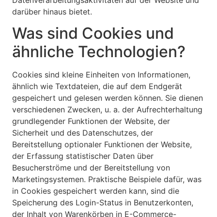
darüber hinaus bietet.
Was sind Cookies und
ähnliche Technologien?
Cookies sind kleine Einheiten von Informationen,
ähnlich wie Textdateien, die auf dem Endgerät
gespeichert und gelesen werden können. Sie dienen
verschiedenen Zwecken, u. a. der Aufrechterhaltung
grundlegender Funktionen der Website, der
Sicherheit und des Datenschutzes, der
Bereitstellung optionaler Funktionen der Website,
der Erfassung statistischer Daten über
Besucherströme und der Bereitstellung von
Marketingsystemen. Praktische Beispiele dafür, was
in Cookies gespeichert werden kann, sind die
Speicherung des Login-Status in Benutzerkonten,
der Inhalt von Warenkörben in E-Commerce-