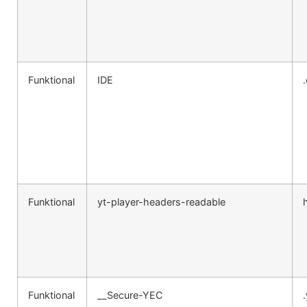
Funktional
IDE
Funktional
yt-player-headers-readable
Funktional
__Secure-YEC