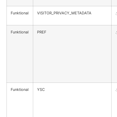
Funktional
VISITOR_PRIVACY_METADATA
Funktional
PREF
Funktional
YSC