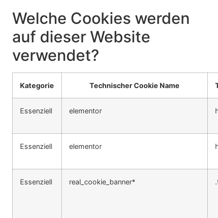
Welche Cookies werden
auf dieser Website
verwendet?
Kategorie
Technischer Cookie Name
Essenziell
elementor
Essenziell
elementor
Essenziell
real_cookie_banner*