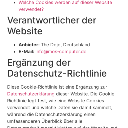
Welche Cookies werden auf dieser Website
verwendet?
Verantwortlicher der
Website
Anbieter:
The Dojo, Deutschland
E-Mail:
info@mos-computer.de
Ergänzung der
Datenschutz-Richtlinie
Diese Cookie-Richtlinie ist eine Ergänzung zur
Datenschutzerklärung
dieser Website. Die Cookie-
Richtlinie legt fest, wie eine Website Cookies
verwendet und welche Daten sie damit sammelt,
während die Datenschutzerklärung einen
umfassenderen Überblick über alle
Datenverarbeitungsaktivitäten auf der Website und