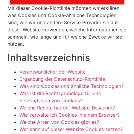
Mit dieser Cookie-Richtlinie möchten wir erklären,
was Cookies und Cookie-ähnliche Technologien
sind, wie wir und andere Service Provider sie auf
dieser Website verwenden, welche Informationen sie
sammeln, wie lange und für welche Zwecke wir sie
nutzen.
Inhaltsverzeichnis
Verantwortlicher der Website
Ergänzung der Datenschutz-Richtlinie
Was sind Cookies und ähnliche Technologien?
Was ist die Rechtsgrundlage für das
Setzen/Lesen von Cookies?
Welche Rechte hat der Website-Besucher?
Wie verwalte ich Cookies in einem Browser?
Welche Arten von Cookies gibt es?
Wer kann auf dieser Website Cookies setzen?