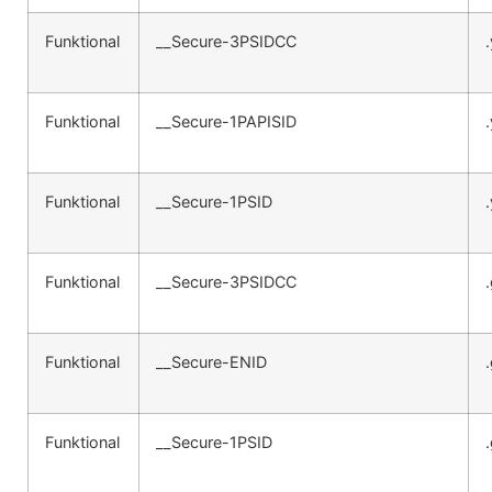
Funktional
__Secure-3PSIDCC
Funktional
__Secure-1PAPISID
Funktional
__Secure-1PSID
Funktional
__Secure-3PSIDCC
Funktional
__Secure-ENID
Funktional
__Secure-1PSID