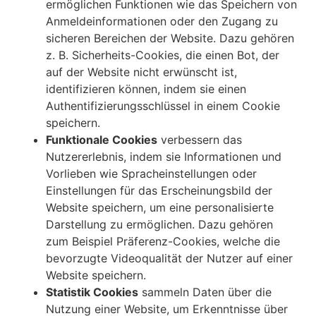
ermöglichen Funktionen wie das Speichern von
Anmeldeinformationen oder den Zugang zu
sicheren Bereichen der Website. Dazu gehören
z. B. Sicherheits-Cookies, die einen Bot, der
auf der Website nicht erwünscht ist,
identifizieren können, indem sie einen
Authentifizierungsschlüssel in einem Cookie
speichern.
Funktionale Cookies
verbessern das
Nutzererlebnis, indem sie Informationen und
Vorlieben wie Spracheinstellungen oder
Einstellungen für das Erscheinungsbild der
Website speichern, um eine personalisierte
Darstellung zu ermöglichen. Dazu gehören
zum Beispiel Präferenz-Cookies, welche die
bevorzugte Videoqualität der Nutzer auf einer
Website speichern.
Statistik Cookies
sammeln Daten über die
Nutzung einer Website, um Erkenntnisse über