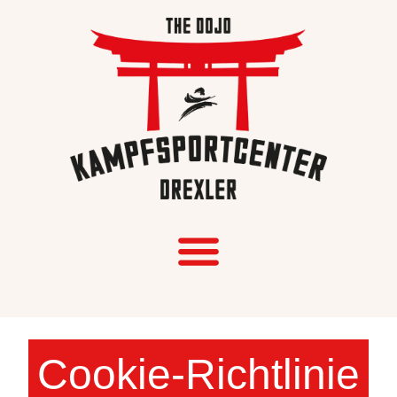
Cookie-Richtlinie