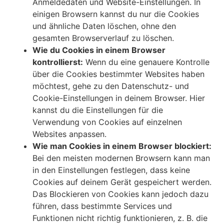
Anmeldedaten und Website-Einstellungen. In
einigen Browsern kannst du nur die Cookies
und ähnliche Daten löschen, ohne den
gesamten Browserverlauf zu löschen.
Wie du Cookies in einem Browser
kontrollierst:
Wenn du eine genauere Kontrolle
über die Cookies bestimmter Websites haben
möchtest, gehe zu den Datenschutz- und
Cookie-Einstellungen in deinem Browser. Hier
kannst du die Einstellungen für die
Verwendung von Cookies auf einzelnen
Websites anpassen.
Wie man Cookies in einem Browser blockiert:
Bei den meisten modernen Browsern kann man
in den Einstellungen festlegen, dass keine
Cookies auf deinem Gerät gespeichert werden.
Das Blockieren von Cookies kann jedoch dazu
führen, dass bestimmte Services und
Funktionen nicht richtig funktionieren, z. B. die