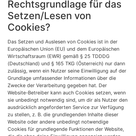
Rechtsgrundlage für das
Setzen/Lesen von
Cookies?
Das Setzen und Auslesen von Cookies ist in der
Europäischen Union (EU) und dem Europäischen
Wirtschaftsraum (EWR) gemäß § 25 TDDDG
(Deutschland) und § 165 TKG (Österreich) nur dann
zulässig, wenn ein Nutzer seine Einwilligung auf der
Grundlage umfassender Informationen über die
Zwecke der Verarbeitung gegeben hat. Der
Website-Betreiber kann auch Cookies setzen, wenn
sie unbedingt notwendig sind, um dir als Nutzer den
ausdrücklich angeforderten Service zur Verfügung
zu stellen, z. B. die grundlegenden Inhalte dieser
Website oder andere unbedingt notwendige
Cookies für grundlegende Funktionen der Website,