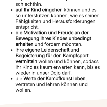
schlechthin.
auf Ihr Kind eingehen
können und es
so unterstützen können, wie es seinen
Fähigkeiten und Herausforderungen
entspricht.
die Motivation und Freude an der
Bewegung Ihres Kindes unbedingt
erhalten
und fördern möchten.
ihre
eigene Leidenschaft und
Begeisterung für den Kampfsport
vermitteln
wollen und können, sodass
Ihr Kind es kaum erwarten kann, bis es
wieder in unser Dojo darf.
die
Werte der Kampfkunst leben
,
vertreten und lehren können und
wollen.