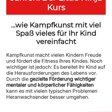
Kurs
…wie Kampfkunst mit viel
Spaß vieles für Ihr Kind
vereinfacht
Kampfkunst macht vielen Kindern Freude
und fördert die Fitness Ihres Kindes. Noch
wichtiger ist jedoch: Es bereitet Ihr Kind auf
die Herausforderungen des Lebens vor.
Durch die
gezielte Förderung wichtiger
mentaler und körperlicher Fähigkeiten
kann es mit vielen typischen Problemen
Heranwachsender besser umgehen.