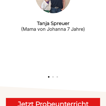
Tanja Spreuer
(Mama von Johanna 7 Jahre)
Jetzt Probeunterricht