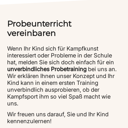
Probeunterricht
vereinbaren
Wenn Ihr Kind sich für Kampfkunst
interessiert oder Probleme in der Schule
hat, melden Sie sich doch einfach für ein
unverbindliches
Probetraining
bei uns an.
Wir erklären Ihnen unser Konzept und Ihr
Kind kann in einem ersten Training
unverbindlich ausprobieren, ob der
Kampfsport ihm so viel Spaß macht wie
uns.
Wir freuen uns darauf, Sie und Ihr Kind
kennenzulernen!