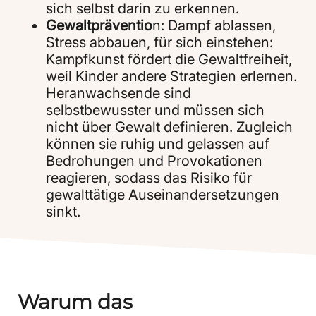
sich selbst darin zu erkennen.
Gewaltpräventio
n: Dampf ablassen,
Stress abbauen, für sich einstehen:
Kampfkunst fördert die Gewaltfreiheit,
weil Kinder andere Strategien erlernen.
Heranwachsende sind
selbstbewusster und müssen sich
nicht über Gewalt definieren. Zugleich
können sie ruhig und gelassen auf
Bedrohungen und Provokationen
reagieren, sodass das Risiko für
gewalttätige Auseinandersetzungen
sinkt.
Warum das