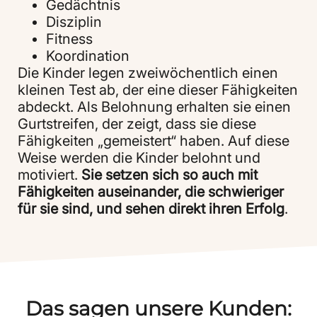
Gedächtnis
Disziplin
Fitness
Koordination
Die Kinder legen zweiwöchentlich einen
kleinen Test ab, der eine dieser Fähigkeiten
abdeckt. Als Belohnung erhalten sie einen
Gurtstreifen, der zeigt, dass sie diese
Fähigkeiten „gemeistert“ haben. Auf diese
Weise werden die Kinder belohnt und
motiviert.
Sie setzen sich so auch mit
Fähigkeiten auseinander, die schwieriger
für sie sind, und sehen direkt ihren Erfolg
.
Das sagen unsere Kunden: