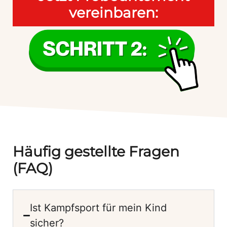
vereinbaren:
Häufig gestellte Fragen
(FAQ)
Ist Kampfsport für mein Kind
sicher?