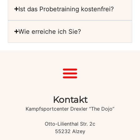
Ist das Probetraining kostenfrei?
Wie erreiche ich Sie?
Kontakt
Kampfsportcenter Drexler “The Dojo”
Otto-Lilienthal Str. 2c
55232 Alzey