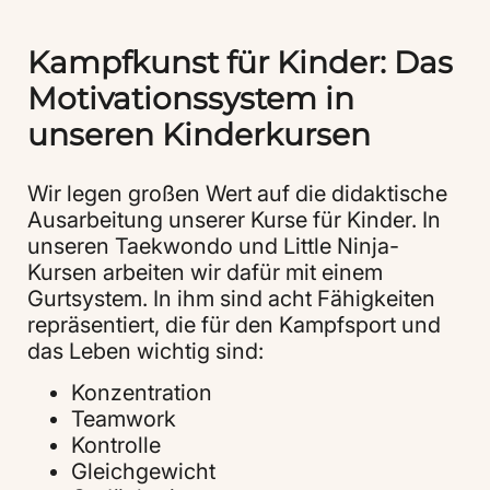
Kampfkunst für Kinder: Das
Motivationssystem in
unseren Kinderkursen
Wir legen großen Wert auf die didaktische
Ausarbeitung unserer Kurse für Kinder. In
unseren Taekwondo und Little Ninja-
Kursen arbeiten wir dafür mit einem
Gurtsystem. In ihm sind acht Fähigkeiten
repräsentiert, die für den Kampfsport und
das Leben wichtig sind:
Konzentration
Teamwork
Kontrolle
Gleichgewicht