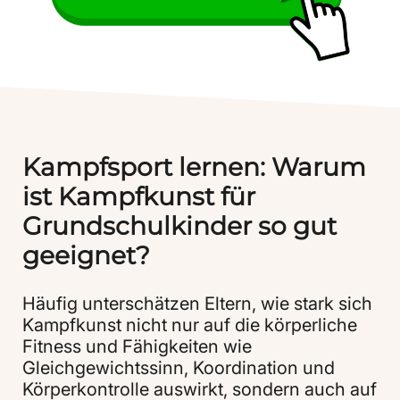
Kampfsport lernen: Warum
ist Kampfkunst für
Grundschulkinder so gut
geeignet?
Häufig unterschätzen Eltern, wie stark sich
Kampfkunst nicht nur auf die körperliche
Fitness und Fähigkeiten wie
Gleichgewichtssinn, Koordination und
Körperkontrolle auswirkt, sondern auch auf