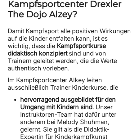
Kampfsportcenter Drexler
The Dojo Alzey?
Damit Kampfsport alle positiven Wirkungen
auf die Kinder entfalten kann, ist es
wichtig, dass die
Kampfsportkurse
didaktisch konzipiert
sind und von
Trainern geleitet werden, die die Werte
authentisch vorleben.
Im Kampfsportcenter Alkey leiten
ausschließlich Trainer Kinderkurse, die
hervorragend ausgebildet für den
Umgang mit Kindern sind
. Unser
Instruktoren-Team hat dafür unter
anderem bei Melody Shuhman,
gelernt. Sie gilt als die Didaktik-
Expertin für Kinderkampfkunst