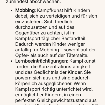
zumindest abschwächen.
Mobbing
: Kampfkunst hilft Kindern
dabei, sich zu verteidigen und für sich
einzustehen. Sich friedlich
durchzusetzen und auf das
Gegenüber zu achten, ist im
Kampfsport täglicher Bestandteil.
Dadurch werden Kinder weniger
anfällig für Mobbing – sowohl auf der
Opfer- als auch auf der Täterseite.
Lernbeeinträchtigungen
: Kampfkunst
fördert die Konzentrationsfähigkeit
und das Gedächtnis der Kinder. Sie
powern sich aus und sind dadurch
körperlich ausgeglichener. Wenn
Kampfsport richtig unterrichtet wird,
ermöglicht er Kindern, in einen
perfekten Gleichgewichtszustand aus