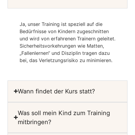
Ja, unser Training ist speziell auf die
Bedürfnisse von Kindern zugeschnitten
und wird von erfahrenen Trainern geleitet.
Sicherheitsvorkehrungen wie Matten,
„Fallenlernen“ und Disziplin tragen dazu
bei, das Verletzungsrisiko zu minimieren.
Wann findet der Kurs statt?
Was soll mein Kind zum Training
mitbringen?