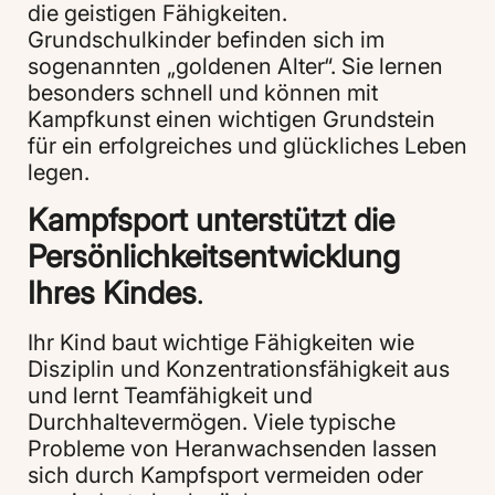
die geistigen Fähigkeiten.
Grundschulkinder befinden sich im
sogenannten „goldenen Alter“. Sie lernen
besonders schnell und können mit
Kampfkunst einen wichtigen Grundstein
für ein erfolgreiches und glückliches Leben
legen.
Kampfsport unterstützt die
Persönlichkeitsentwicklung
Ihres Kindes
.
Ihr Kind baut wichtige Fähigkeiten wie
Disziplin und Konzentrationsfähigkeit aus
und lernt Teamfähigkeit und
Durchhaltevermögen. Viele typische
Probleme von Heranwachsenden lassen
sich durch Kampfsport vermeiden oder